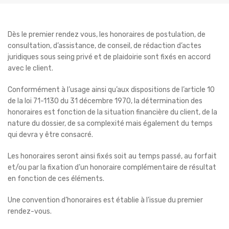
Dès le premier rendez vous, les honoraires de postulation, de
consultation, d’assistance, de conseil, de rédaction d’actes
juridiques sous seing privé et de plaidoirie sont fixés en accord
avec le client.
Conformément à l’usage ainsi qu’aux dispositions de l’article 10
de la loi 71-1130 du 31 décembre 1970, la détermination des
honoraires est fonction de la situation financière du client, de la
nature du dossier, de sa complexité mais également du temps
qui devra y être consacré.
Les honoraires seront ainsi fixés soit au temps passé, au forfait
et/ou par la fixation d’un honoraire complémentaire de résultat
en fonction de ces éléments.
Une convention d’honoraires est établie à l’issue du premier
rendez-vous.