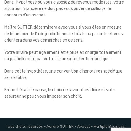
Dans l’hypothèse où vous disposez de revenus modestes, votre
situation financière ne doit pas vous priver de solliciter le
concours d’un avocat.
Maître SUTTER déterminera avec vous si vous êtes en mesure
de bénéficier de l’aide juridictionnelle totale ou partielle et vous
orientera dans vos démarches en ce sens.
Votre affaire peut également être prise en charge totalement
ou partiellement par votre assureur protection juridique.
Dans cette hypothèse, une convention d’honoraires spécifique
sera établie.
En tout état de cause, le choix de l’avocat est libre et votre
assureur ne peut vous imposer son choix.
Tous droits réservés - Aurore SUTTER - Avocat - Multiple Business